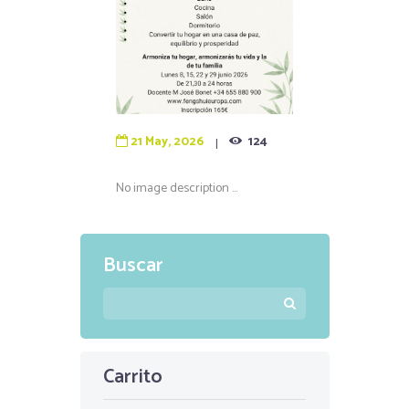
21 May, 2026
124
No image description ...
Buscar
Carrito