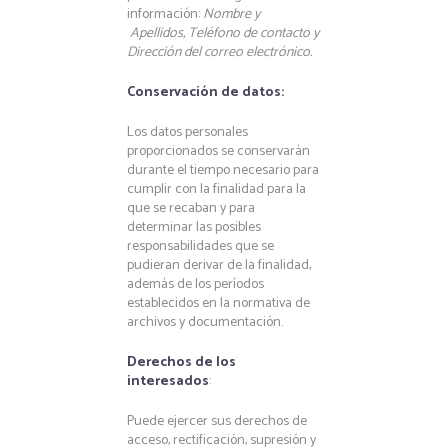
información:
Nombre y
Apellidos, Teléfono de contacto y
Dirección del correo electrónico.
Conservación de datos:
Los datos personales
proporcionados se conservarán
durante el tiempo necesario para
cumplir con la finalidad para la
que se recaban y para
determinar las posibles
responsabilidades que se
pudieran derivar de la finalidad,
además de los períodos
establecidos en la normativa de
archivos y documentación.
Derechos de los
interesados
:
Puede ejercer sus derechos de
acceso, rectificación, supresión y