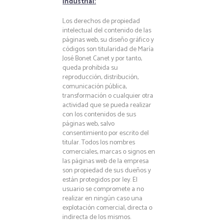
industrial:
Los derechos de propiedad
intelectual del contenido de las
páginas web, su diseño gráfico y
códigos son titularidad de María
José Bonet Canet y por tanto,
queda prohibida su
reproducción, distribución,
comunicación pública,
transformación o cualquier otra
actividad que se pueda realizar
con los contenidos de sus
páginas web, salvo
consentimiento por escrito del
titular. Todos los nombres
comerciales, marcas o signos en
las páginas web de la empresa
son propiedad de sus dueños y
están protegidos por ley. El
usuario se compromete a no
realizar en ningún caso una
explotación comercial, directa o
indirecta de los mismos.