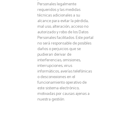
Personales legalmente
requeridos y las medidas
técnicas adicionales a su
alcance para evitar la pérdida,
mal uso, alteración, acceso no
autorizado y robo de los Datos
Personales facilitados. Este portal
no será responsable de posibles
daños o perjuicios que se
pudieran derivar de
interferencias, omisiones,
interrupciones, virus
informáticos, averías telefónicas
o desconexiones en el
funcionamiento operativo de
este sistema electrónico,
motivadas por causas ajenas a
nuestra gestión.