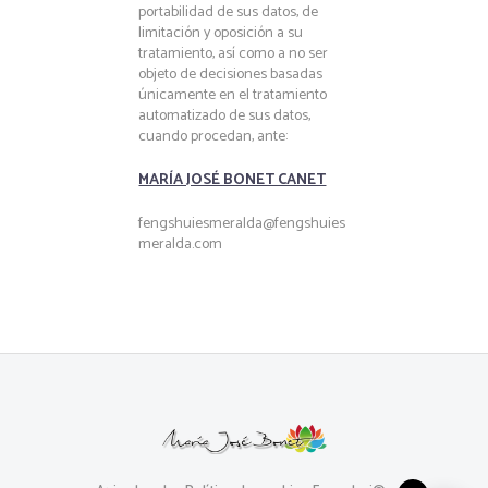
portabilidad de sus datos, de
limitación y oposición a su
tratamiento, así como a no ser
objeto de decisiones basadas
únicamente en el tratamiento
automatizado de sus datos,
cuando procedan, ante:
MARÍA JOSÉ BONET CANET
fengshuiesmeralda@fengshuies
meralda.com