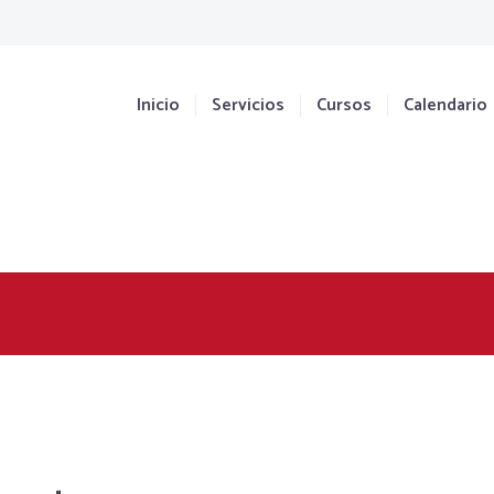
Inicio
Servicios
Cursos
Calendario