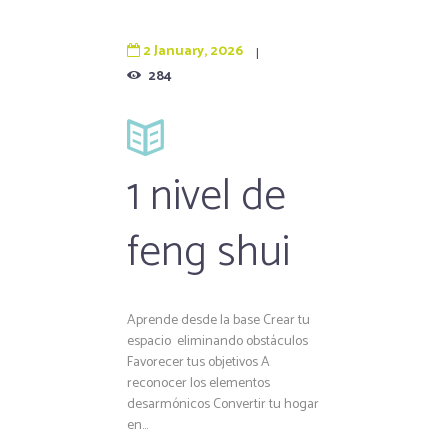
2 January, 2026
284
1 nivel de
feng shui
Aprende desde la base Crear tu
espacio eliminando obstáculos
Favorecer tus objetivos A
reconocer los elementos
desarmónicos Convertir tu hogar
en...