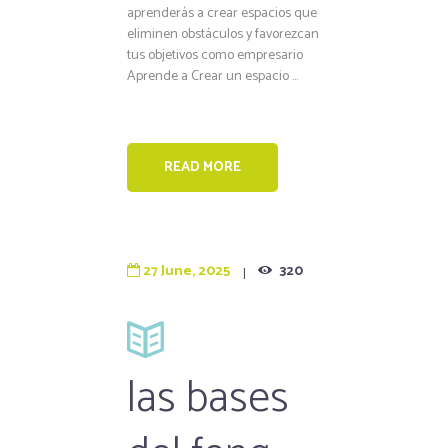
aprenderás a crear espacios que
eliminen obstáculos y favorezcan
tus objetivos como empresario
Aprende a Crear un espacio ...
READ MORE
27 June, 2025
320
las bases