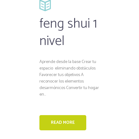
feng shui 1
nivel
Aprende desde la base Crear tu
espacio eliminando obstáculos
Favorecer tus objetivos A
reconocer los elementos
desarmónicos Convertir tu hogar
en...
READ MORE