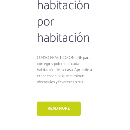
habitación
por
habitación
CURSO PRÁCTICO ONLINE para
corregir y potenciar cada
habitación de tu casa. Aprende a
crear espacios que eliminen
obstáculos y favorezcan tus...
READ MORE