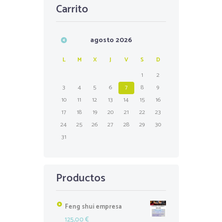
Carrito
agosto
2026
L
M
X
J
V
S
D
1
2
3
4
5
6
7
8
9
10
11
12
13
14
15
16
17
18
19
20
21
22
23
24
25
26
27
28
29
30
31
Productos
Feng shui empresa
125,00
€