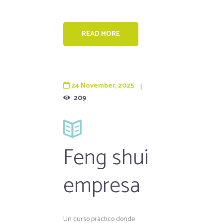
READ MORE
24 November, 2025
209
Feng shui
empresa
Un curso práctico donde