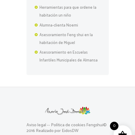
Herramientas para que ordene la
habitación un niño
Alumna-clienta Noemi
Asesoramiento Feng shui en la
habitación de Miguel
Asesoramiento en Escuelas
Infantiles Municipales de Almansa
Aviso legal
--
Política de cookies
Fengshui©
0
2016 Realizado por EidosDW