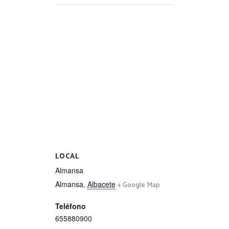
LOCAL
Almansa
Almansa
,
Albacete
+ Google Map
Teléfono
655880900