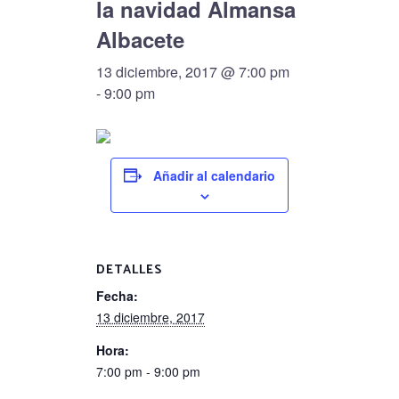
la navidad Almansa
Albacete
13 diciembre, 2017 @ 7:00 pm
-
9:00 pm
Añadir al calendario
DETALLES
Fecha:
13 diciembre, 2017
Hora:
7:00 pm - 9:00 pm