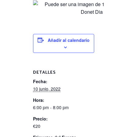
Añadir al calendario
DETALLES
Fecha:
10 junio, 2022
Hora:
6:00 pm - 8:00 pm
Precio:
€20