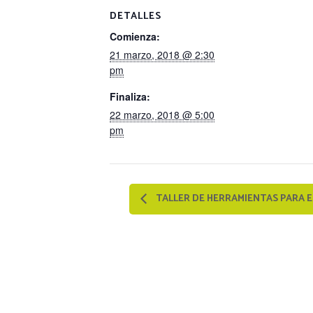
DETALLES
Comienza:
21 marzo, 2018 @ 2:30
pm
Finaliza:
22 marzo, 2018 @ 5:00
pm
TALLER DE HERRAMIENTAS PARA 