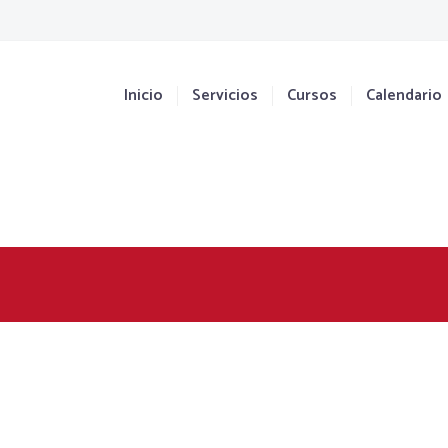
Inicio
Servicios
Cursos
Calendario