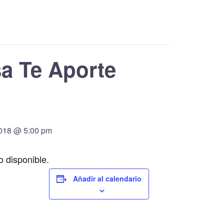
a Te Aporte
2018 @ 5:00 pm
Añadir al calendario