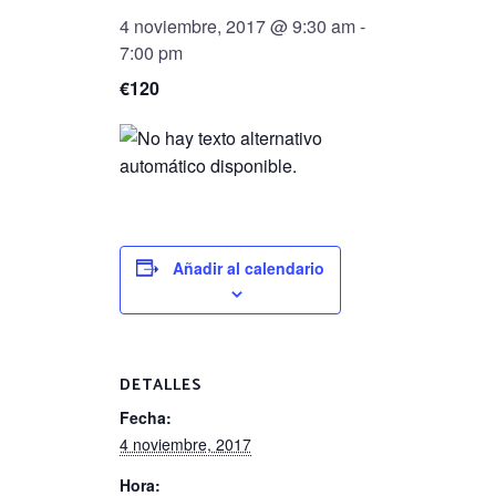
4 noviembre, 2017 @ 9:30 am
-
7:00 pm
€120
Añadir al calendario
DETALLES
Fecha:
4 noviembre, 2017
Hora: