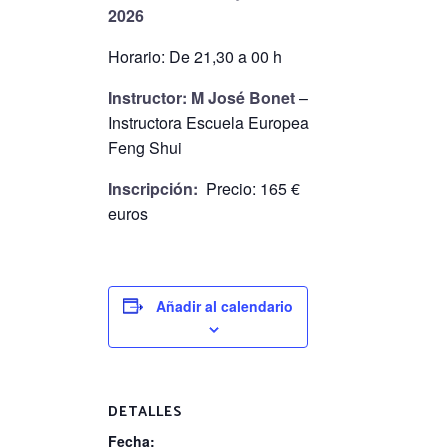
2026
Horario: De 21,30 a 00 h
Instructor: M José Bonet
–
Instructora Escuela Europea
Feng Shui
Inscripción:
Precio: 165 €
euros
Añadir al calendario
DETALLES
Fecha: