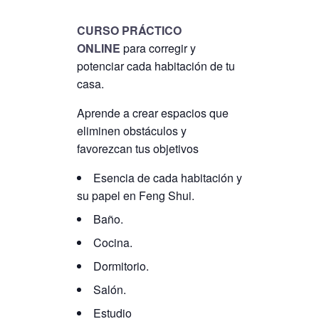
CURSO PRÁCTICO
ONLINE
para corregir y
potenciar cada habitación de tu
casa.
Aprende a crear espacios que
eliminen obstáculos y
favorezcan tus objetivos
Esencia de cada habitación y
su papel en Feng Shui.
Baño.
Cocina.
Dormitorio.
Salón.
Estudio