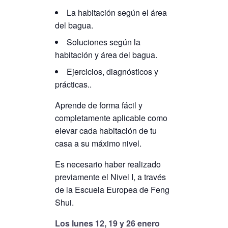
La habitación según el área
del bagua.
Soluciones según la
habitación y área del bagua.
Ejercicios, diagnósticos y
prácticas..
Aprende de forma fácil y
completamente aplicable como
elevar cada habitación de tu
casa a su máximo nivel.
Es necesario haber realizado
previamente el Nivel I, a través
de la Escuela Europea de Feng
Shui.
Los lunes 12, 19 y 26 enero