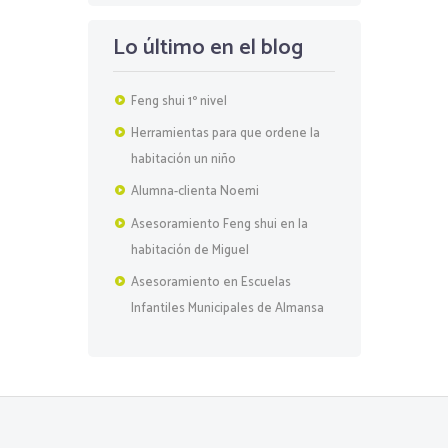
5
Lo último en el blog
Feng shui 1º nivel
Herramientas para que ordene la
habitación un niño
Alumna-clienta Noemi
Asesoramiento Feng shui en la
habitación de Miguel
Asesoramiento en Escuelas
Infantiles Municipales de Almansa