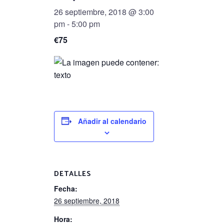
26 septiembre, 2018 @ 3:00
pm
-
5:00 pm
€75
Añadir al calendario
DETALLES
Fecha:
26 septiembre, 2018
Hora: