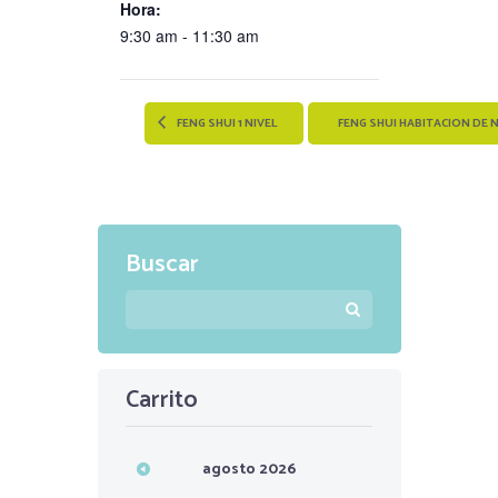
Hora:
9:30 am - 11:30 am
FENG SHUI 1 NIVEL
FENG SHUI HABITACION DE 
Buscar
Carrito
agosto
2026