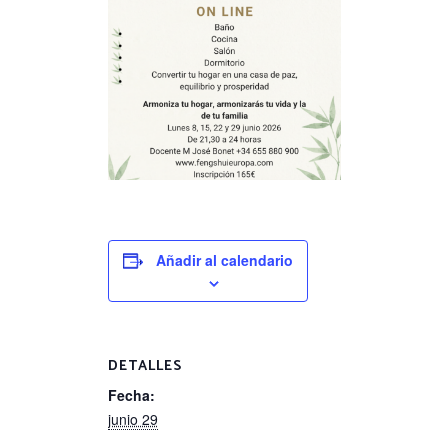
Añadir al calendario
DETALLES
Fecha:
junio 29