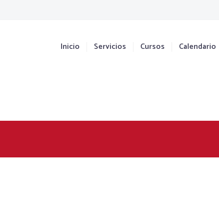
Inicio
Servicios
Cursos
Calendario