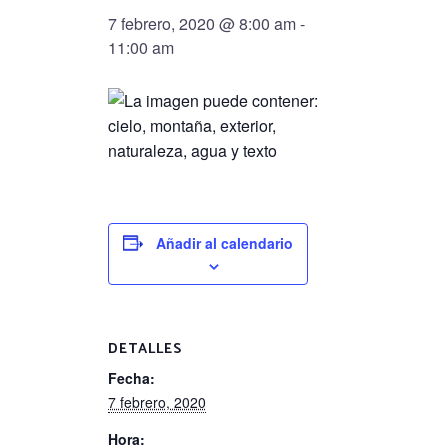
7 febrero, 2020 @ 8:00 am
-
11:00 am
Añadir al calendario
DETALLES
Fecha:
7 febrero, 2020
Hora: