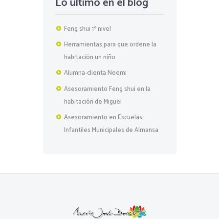
Lo último en el blog
Feng shui 1º nivel
Herramientas para que ordene la
habitación un niño
Alumna-clienta Noemi
Asesoramiento Feng shui en la
habitación de Miguel
Asesoramiento en Escuelas
Infantiles Municipales de Almansa