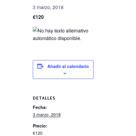
3 marzo, 2018
€120
Añadir al calendario
DETALLES
Fecha:
3 marzo, 2018
Precio:
€120