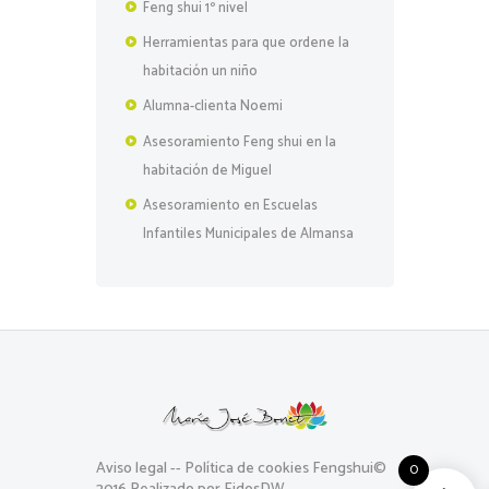
Feng shui 1º nivel
Herramientas para que ordene la
habitación un niño
Alumna-clienta Noemi
Asesoramiento Feng shui en la
habitación de Miguel
Asesoramiento en Escuelas
Infantiles Municipales de Almansa
Aviso legal
--
Política de cookies
Fengshui©
0