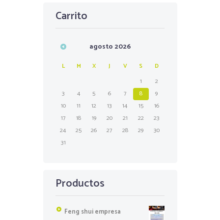
Carrito
agosto
2026
L
M
X
J
V
S
D
1
2
3
4
5
6
7
8
9
10
11
12
13
14
15
16
17
18
19
20
21
22
23
24
25
26
27
28
29
30
31
Productos
Feng shui empresa