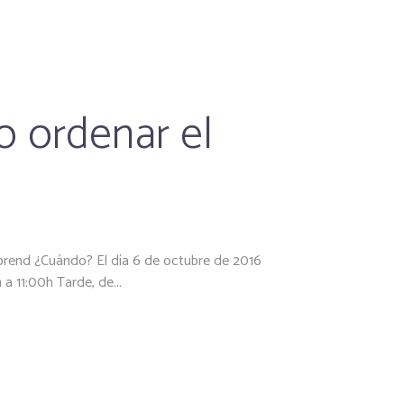
 ordenar el
prend ¿Cuándo? El día 6 de octubre de 2016
a 11:00h Tarde, de...