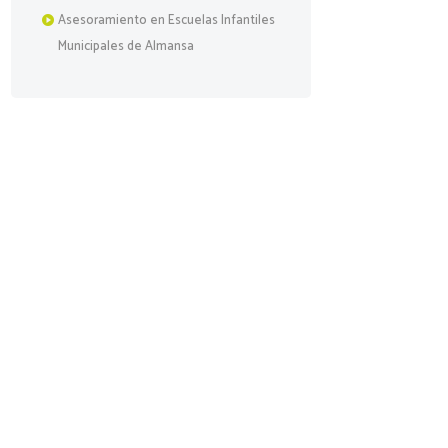
Asesoramiento en Escuelas Infantiles
Municipales de Almansa