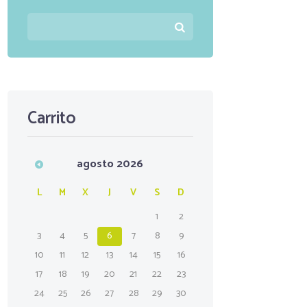
Carrito
agosto
2026
L
M
X
J
V
S
D
1
2
3
4
5
6
7
8
9
10
11
12
13
14
15
16
17
18
19
20
21
22
23
24
25
26
27
28
29
30