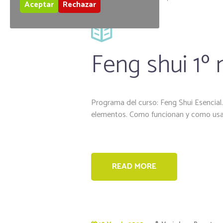
Aceptar
Rechazar
Feng shui 1º 
Programa del curso: Feng Shui Esencial.
elementos. Como funcionan y como usarl
READ MORE