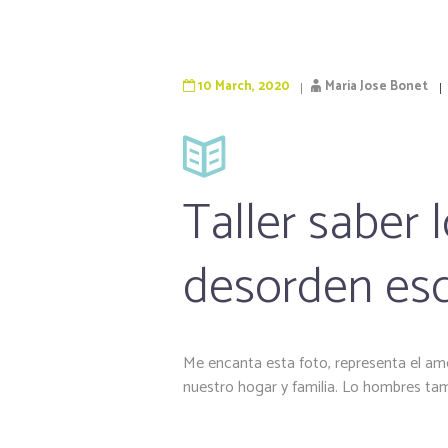
10 March, 2020
Maria Jose Bonet
Taller saber 
desorden es
Me encanta esta foto, representa el am
nuestro hogar y familia. Lo hombres tamb