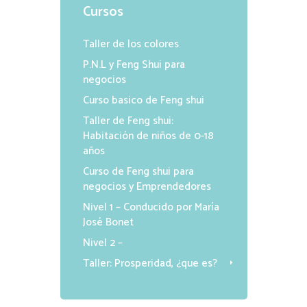
Cursos
Taller de los colores
P.N.L y Feng Shui para
negocios
Curso basico de Feng shui
Taller de Feng shui:
Habitación de niños de 0-18
años
Curso de Feng shui para
negocios y Emprendedores
Nivel 1 – Conducido por María
José Bonet
Nivel 2 –
Taller: Prosperidad, ¿que es?